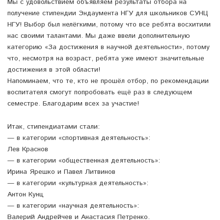
Мы с удовольствием объявляем результаты отбора на
получение стипендии Эндаумента НГУ для школьников СУНЦ
НГУ! Выбор был нелёгкими, потому что все ребята восхитили
нас своими талантами. Мы даже ввели дополнительную
категорию «За достижения в научной деятельности», потому
что, несмотря на возраст, ребята уже имеют значительные
достижения в этой области!
Напоминаем, что те, кто не прошёл отбор, по рекомендации
воспитателя смогут попробовать ещё раз в следующем
семестре. Благодарим всех за участие!
Итак, стипендиатами стали:
— в категории «спортивная деятельность»:
Лев Краснов
— в категории «общественная деятельность»:
Ирина Ярешко и Павел Литвинов
— в категории «культурная деятельность»:
Антон Кунц
— в категории «научная деятельность»:
Валерий Андрейчев и Анастасия Петренко.