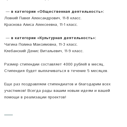
—
в категории «Общественная деятельность»:
Ловкий Павел Александрович, 11-8 класс.
Краснова Алиса Алексеевна, 11-1 класс.
—
в категории «Культурная деятельность»:
Чагина Полина Максимовна, 11-3 класс.
Клебанский Денис Витальевич, 11-9 класс.
Размер стипендии составляет 4000 рублей в месяц.
Стипендия будет выплачиваться в течение 5 месяцев.
Еще раз поздравляем стипендиатов и благодарим всех
участников! Всегда рады вашим новым идеям и вашей
помощи в реализации проектов!