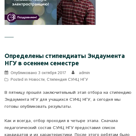
Определены стипендиаты Эндаумента
НГУ в осеннем семестре
Опубликовано
3 октября 2017
admin
Posted in
Новости
,
Стипендия СУНЦ НГУ
В пятницу прошёл заключительный этап отбора на стипендию
Эндаумента НГУ для учащихся СУНЦ НГУ, а сегодня мы
готовы опубликовать результаты.
Как и всегда, отбор проходил в четыре этапа. Сначала
педагогический состав СУНЦ НГУ предоставил список
кандидатов и их характеристики. После этого ребятам было