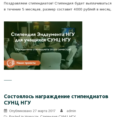
Поздравляем стипендиатов! Стипендия будет выплачиваться
в течение 5 месяцев, размер составит 4000 рублей в месяц.
Состоялось награждение стипендиатов
СУНЦ НГУ
Опубликовано
27 марта 2017
admin
Posted in
Новости
,
Стипендия СУНЦ НГУ