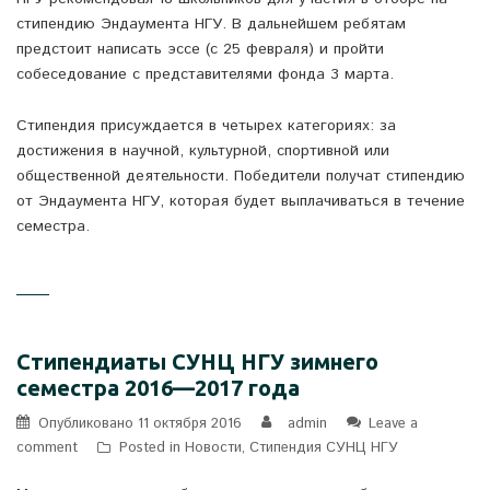
стипендию Эндаумента НГУ. В дальнейшем ребятам
предстоит написать эссе (с 25 февраля) и пройти
собеседование с представителями фонда 3 марта.
Стипендия присуждается в четырех категориях: за
достижения в научной, культурной, спортивной или
общественной деятельности. Победители получат стипендию
от Эндаумента НГУ, которая будет выплачиваться в течение
семестра.
Стипендиаты СУНЦ НГУ зимнего
семестра 2016—2017 года
Опубликовано
11 октября 2016
admin
Leave a
comment
Posted in
Новости
,
Стипендия СУНЦ НГУ