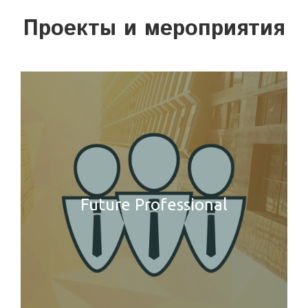
Проекты и мероприятия
Future Professional