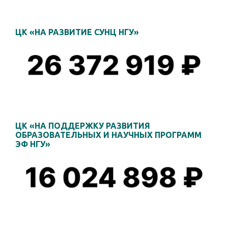
ЦК «НА РАЗВИТИЕ СУНЦ НГУ»
ЦК «НА ПОДДЕРЖКУ РАЗВИТИЯ
ОБРАЗОВАТЕЛЬНЫХ И НАУЧНЫХ ПРОГРАММ
ЭФ НГУ»