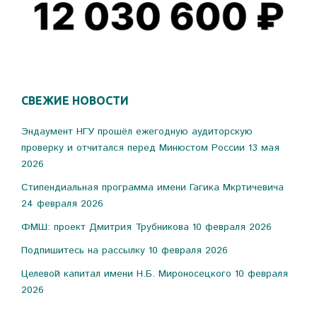
СВЕЖИЕ НОВОСТИ
Эндаумент НГУ прошёл ежегодную аудиторскую
проверку и отчитался перед Минюстом России
13 мая
2026
Стипендиальная программа имени Гагика Мкртичевича
24 февраля 2026
ФМШ: проект Дмитрия Трубникова
10 февраля 2026
Подпишитесь на рассылку
10 февраля 2026
Целевой капитал имени Н.Б. Мироносецкого
10 февраля
2026