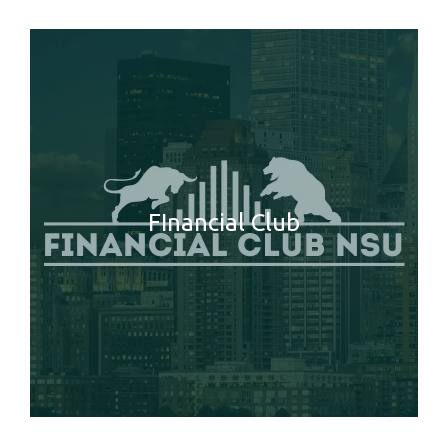
FInancial Club