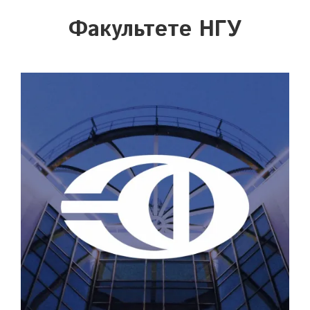
Факультете НГУ