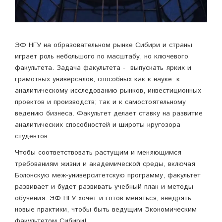
ЭФ НГУ на образовательном рынке Сибири и страны
играет роль небольшого по масштабу, но ключевого
факультета. Задача факультета - выпускать ярких и
грамотных универсалов, способных как к науке: к
аналитическому исследованию рынков, инвестиционных
проектов и производств; так и к самостоятельному
ведению бизнеса. Факультет делает ставку на развитие
аналитических способностей и широты кругозора
студентов.
Чтобы соответствовать растущим и меняющимся
требованиям жизни и академической среды, включая
Болонскую меж-университетскую программу, факультет
развивает и будет развивать учебный план и методы
обучения. ЭФ НГУ хочет и готов меняться, внедрять
новые практики, чтобы быть ведущим Экономическим
факультетом Сибири!