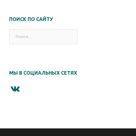
ПОИСК ПО САЙТУ
Найти:
МЫ В СОЦИАЛЬНЫХ СЕТЯХ