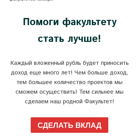
Помоги факультету
стать лучше!
Каждый вложенный рубль будет приносить
доход еще много лет! Чем больше доход,
тем большее количество проектов мы
сможем осуществить! Тем сильнее мы
сделаем наш родной Факультет!
СДЕЛАТЬ ВКЛАД