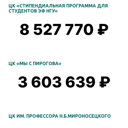
ЦК «СТИПЕНДИАЛЬНАЯ ПРОГРАММА ДЛЯ
СТУДЕНТОВ ЭФ НГУ»
ЦК «МЫ С ПИРОГОВА»
ЦК ИМ. ПРОФЕССОРА Н.Б.МИРОНОСЕЦКОГО