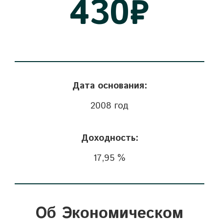
054
₽
Дата основания:
2008 год
Доходность:
17,95 %
Об Экономическом