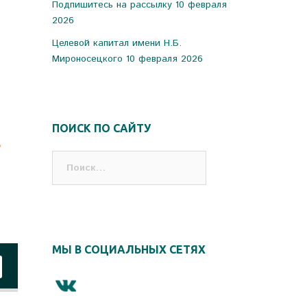
Подпишитесь на рассылку
10 февраля
2026
Целевой капитал имени Н.Б.
Мироносецкого
10 февраля 2026
ПОИСК ПО САЙТУ
Найти:
МЫ В СОЦИАЛЬНЫХ СЕТЯХ