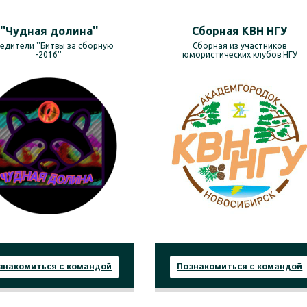
''Чудная долина''
Сборная КВН НГУ
едители ''Битвы за сборную
Сборная из участников
-2016''
юмористических клубов НГУ
знакомиться с командой
Познакомиться с командой