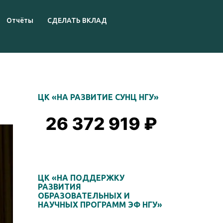
Отчёты
СДЕЛАТЬ ВКЛАД
ЦК «НА РАЗВИТИЕ СУНЦ НГУ»
ЦК «НА ПОДДЕРЖКУ
РАЗВИТИЯ
ОБРАЗОВАТЕЛЬНЫХ И
НАУЧНЫХ ПРОГРАММ ЭФ НГУ»