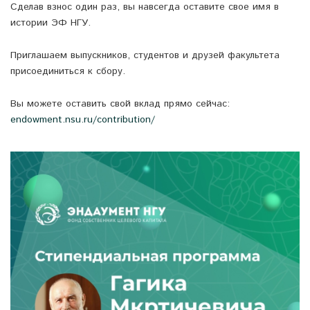
️Сделав взнос один раз, вы навсегда оставите свое имя в
истории ЭФ НГУ.
Приглашаем выпускников, студентов и друзей факультета
присоединиться к сбору.
Вы можете оставить свой вклад прямо сейчас:
endowment.nsu.ru/contribution/