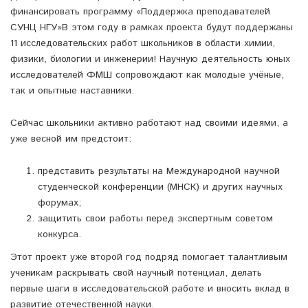
финансировать программу «Поддержка преподавателей
СУНЦ НГУ»В этом году в рамках проекта будут поддержаны
11 исследовательских работ школьников в области химии,
физики, биологии и инженерии! Научную деятельность юных
исследователей ФМШ сопровождают как молодые учёные,
так и опытные наставники.
️Сейчас школьники активно работают над своими идеями, а
уже весной им предстоит:
представить результаты на Международной научной
студенческой конференции (МНСК) и других научных
форумах;
защитить свои работы перед экспертным советом
конкурса.
Этот проект уже второй год подряд помогает талантливым
ученикам раскрывать свой научный потенциал, делать
первые шаги в исследовательской работе и вносить вклад в
развитие отечественной науки.