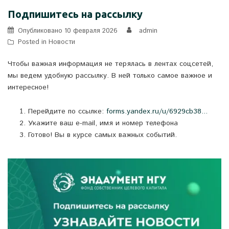
Подпишитесь на рассылку
Опубликовано
10 февраля 2026
admin
Posted in
Новости
Чтобы важная информация не терялась в лентах соцсетей,
мы ведем удобную рассылку. В ней только самое важное и
интересное!
Перейдите по ссылке:
forms.yandex.ru/u/6929cb38...
Укажите ваш e-mail, имя и номер телефона
Готово! Вы в курсе самых важных событий.