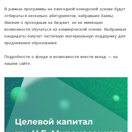
В рамках программы на ежегодной конкурсной основе будут
отбираться несколько абитуриентов, набравших баллы,
близкие к проходным на бюджет, но не имеющих
возможности обучаться на коммерческой основе. Выбранные
кандидаты получат частичную материальную поддержку для
продолжения образования.
Подробности о фонде и возможности внести вклад — на
нашем сайте.