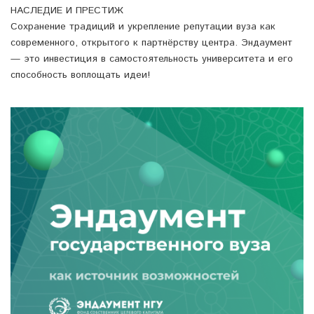
НАСЛЕДИЕ И ПРЕСТИЖ
Сохранение традиций и укрепление репутации вуза как
современного, открытого к партнёрству центра. Эндаумент
— это инвестиция в самостоятельность университета и его
способность воплощать идеи!