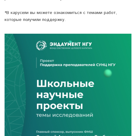
*В карусели вы можете ознакомиться с темами работ,
которые получили поддержку.