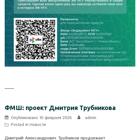
ФМШ: проект Дмитрия Трубникова
Опубликовано
10 февраля 2026
admin
Posted in
Новости
Дмитрий Александрович Трубников продолжает