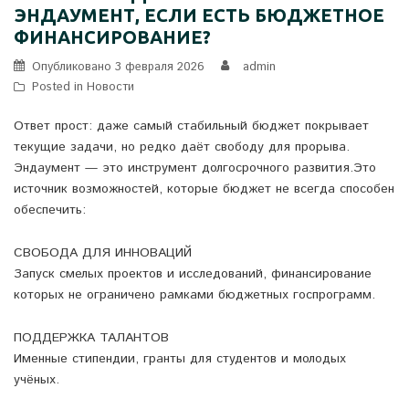
ЭНДАУМЕНТ, ЕСЛИ ЕСТЬ БЮДЖЕТНОЕ
ФИНАНСИРОВАНИЕ?
Опубликовано
3 февраля 2026
admin
Posted in
Новости
Ответ прост: даже самый стабильный бюджет покрывает
текущие задачи, но редко даёт свободу для прорыва.
Эндаумент — это инструмент долгосрочного развития.Это
источник возможностей, которые бюджет не всегда способен
обеспечить:
СВОБОДА ДЛЯ ИННОВАЦИЙ
Запуск смелых проектов и исследований, финансирование
которых не ограничено рамками бюджетных госпрограмм.
ПОДДЕРЖКА ТАЛАНТОВ
Именные стипендии, гранты для студентов и молодых
учёных.