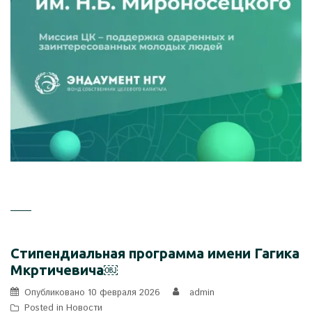
Стипендиальная программа имени Гагика
Мкртичевича￼
Опубликовано
10 февраля 2026
admin
Posted in
Новости