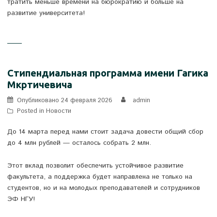
тратить меньше времени на бюрократию и больше на
развитие университета!
Стипендиальная программа имени Гагика
Мкртичевича
Опубликовано
24 февраля 2026
admin
Posted in
Новости
До 14 марта перед нами стоит задача довести общий сбор
до 4 млн рублей — осталось собрать 2 млн.
Этот вклад позволит обеспечить устойчивое развитие
факультета, а поддержка будет направлена не только на
студентов, но и на молодых преподавателей и сотрудников
ЭФ НГУ!