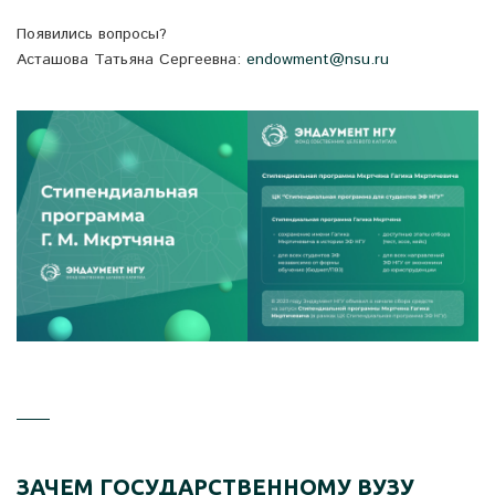
Появились вопросы?
Асташова Татьяна Сергеевна:
endowment@nsu.ru
ЗАЧЕМ ГОСУДАРСТВЕННОМУ ВУЗУ