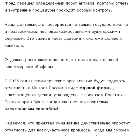
Фонд перешел определённый порог активов, поэтому отчёты
и внутренние процедуры проходят особый контроль.
Наша деятельность проверяется не только государством, но
и независимыми неспециализированными аудиторскими
фирмами. Это важная часть доверия к системе целевого
капитала.
Отдельно расскажем о новости, которая касается всей
некоммерческой сферы:
С 2026 года некоммерческие организации будут подавать
отчетность в Минюст России в виде
единой формы
,
включающей сведения, утвержденные приказом Росстата.
Такая форма будет представляться исключительно
электронным способом
!
Надеемся, что принятая инициатива действительно упростит
отчетность для всех участников процесса. Тогда мы сможем