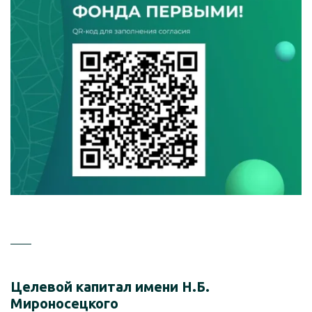
Целевой капитал имени Н.Б.
Мироносецкого