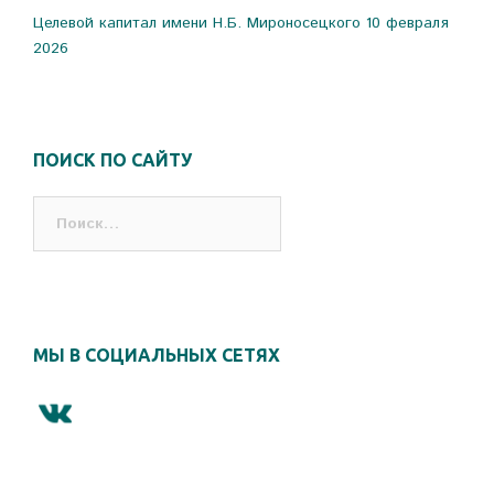
Целевой капитал имени Н.Б. Мироносецкого
10 февраля
2026
ПОИСК ПО САЙТУ
Найти:
МЫ В СОЦИАЛЬНЫХ СЕТЯХ