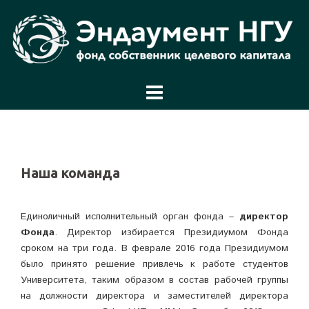
Перейти
к
содержимому
Наша команда
Единоличный исполнительный орган фонда –
директор
Фонда
. Директор избирается Президиумом Фонда
сроком на три года. В феврале 2016 года Президиумом
было принято решение привлечь к работе студентов
Университета, таким образом в состав рабочей группы
на должности директора и заместителей директора