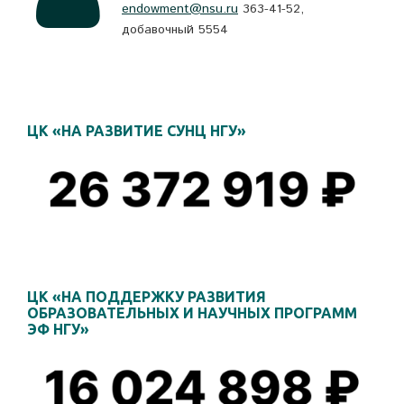
endowment@nsu.ru
363-41-52,
добавочный 5554
ЦК «НА РАЗВИТИЕ СУНЦ НГУ»
ЦК «НА ПОДДЕРЖКУ РАЗВИТИЯ
ОБРАЗОВАТЕЛЬНЫХ И НАУЧНЫХ ПРОГРАММ
ЭФ НГУ»