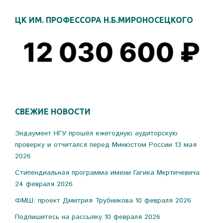
ЦК ИМ. ПРОФЕССОРА Н.Б.МИРОНОСЕЦКОГО
СВЕЖИЕ НОВОСТИ
Эндаумент НГУ прошёл ежегодную аудиторскую
проверку и отчитался перед Минюстом России
13 мая
2026
Стипендиальная программа имени Гагика Мкртичевича
24 февраля 2026
ФМШ: проект Дмитрия Трубникова
10 февраля 2026
Подпишитесь на рассылку
10 февраля 2026