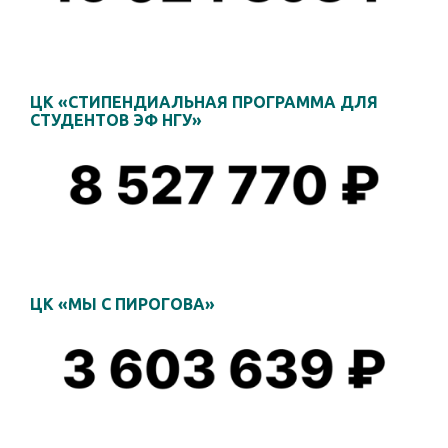
ЦК «СТИПЕНДИАЛЬНАЯ ПРОГРАММА ДЛЯ
СТУДЕНТОВ ЭФ НГУ»
ЦК «МЫ С ПИРОГОВА»