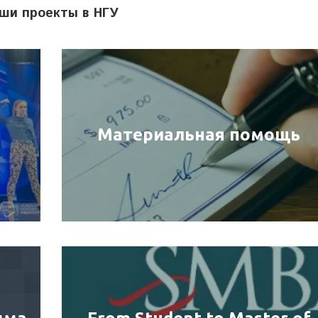
ши проекты в НГУ
Материальная помощь