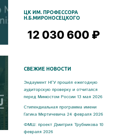
ЦК ИМ. ПРОФЕССОРА
Н.Б.МИРОНОСЕЦКОГО
СВЕЖИЕ НОВОСТИ
Эндаумент НГУ прошёл ежегодную
аудиторскую проверку и отчитался
перед Минюстом России
13 мая 2026
Стипендиальная программа имени
Гагика Мкртичевича
24 февраля 2026
ФМШ: проект Дмитрия Трубникова
10
февраля 2026