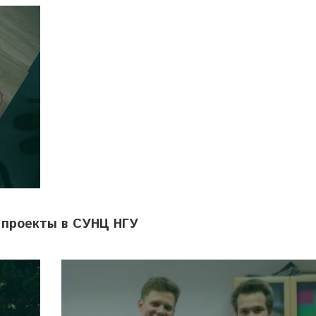
 проекты в СУНЦ НГУ