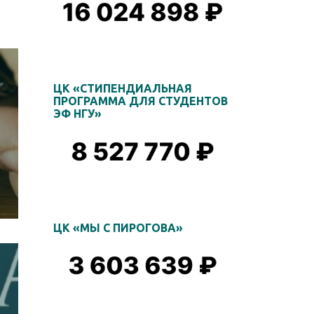
ЦК «СТИПЕНДИАЛЬНАЯ
ПРОГРАММА ДЛЯ СТУДЕНТОВ
ЭФ НГУ»
ЦК «МЫ С ПИРОГОВА»