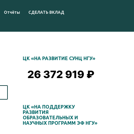
Отчёты
СДЕЛАТЬ ВКЛАД
ЦК «НА РАЗВИТИЕ СУНЦ НГУ»
ЦК «НА ПОДДЕРЖКУ
РАЗВИТИЯ
ОБРАЗОВАТЕЛЬНЫХ И
НАУЧНЫХ ПРОГРАММ ЭФ НГУ»