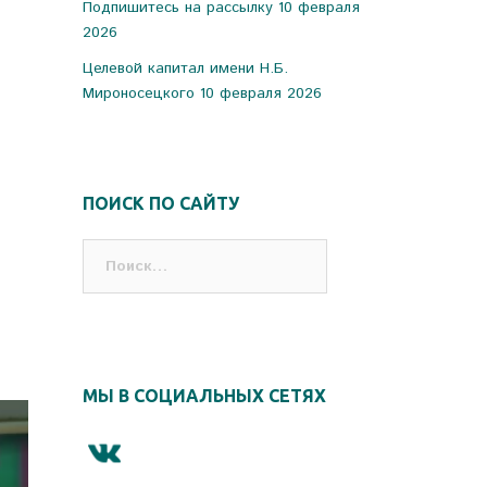
Подпишитесь на рассылку
10 февраля
2026
Целевой капитал имени Н.Б.
Мироносецкого
10 февраля 2026
ПОИСК ПО САЙТУ
Найти:
МЫ В СОЦИАЛЬНЫХ СЕТЯХ