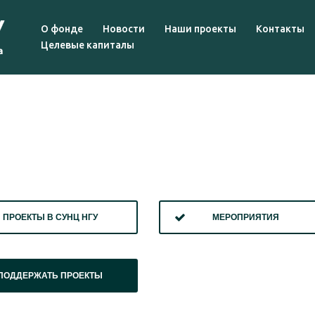
О фонде
Новости
Наши проекты
Контакты
Целевые капиталы
ПРОЕКТЫ В СУНЦ НГУ
МЕРОПРИЯТИЯ
ПОДДЕРЖАТЬ ПРОЕКТЫ