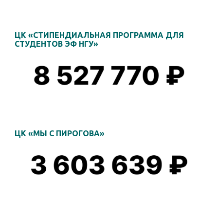
ЦК «СТИПЕНДИАЛЬНАЯ ПРОГРАММА ДЛЯ
СТУДЕНТОВ ЭФ НГУ»
ЦК «МЫ С ПИРОГОВА»