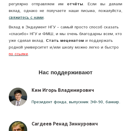
регулярно отправляем им
отчёты
. Если вы делали
вклад, однако не получаете наши письма, пожалуйста,
свяжитесь с нами
.
Вклад в Эндаумент НГУ – самый просто способ сказать
«спасибо» НГУ и ФМШ, и мы очень благодарны всем, кто
уже сделал вклад.
Стать меценатом
и поддержать
родной университет и/или школу можно легко и быстро
по ссылке
.
Нас поддерживают
Ким Игорь Владимирович
Президент фонда, выпускник ЭФ-90, банкир.
Сагдеев Ренад Зиннурович