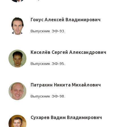
Гонус Алексей Владимирович
Выпускник ЭФ-93.
Киселёв Сергей Александрович
Выпускник ЭФ-95.
Патрахин Никита Михайлович
Выпускник ЭФ-98.
Сухарев Вадим Владимирович