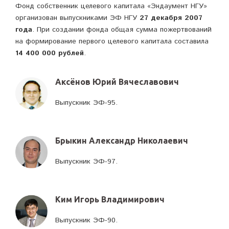
Фонд собственник целевого капитала «Эндаумент НГУ»
организован выпускниками ЭФ НГУ
27 декабря 2007
года
. При создании фонда общая сумма пожертвований
на формирование первого целевого капитала составила
14 400 000 рублей
.
Аксёнов Юрий Вячеславович
Выпускник ЭФ-95.
Брыкин Александр Николаевич
Выпускник ЭФ-97.
Ким Игорь Владимирович
Выпускник ЭФ-90.