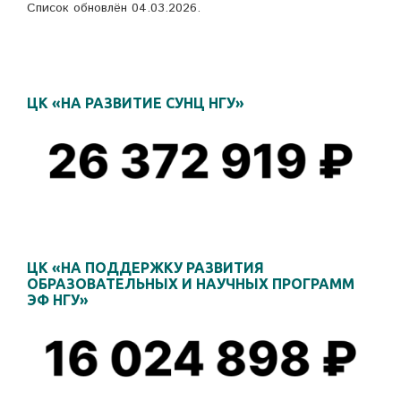
Список обновлён 04.03.2026.
ЦК «НА РАЗВИТИЕ СУНЦ НГУ»
ЦК «НА ПОДДЕРЖКУ РАЗВИТИЯ
ОБРАЗОВАТЕЛЬНЫХ И НАУЧНЫХ ПРОГРАММ
ЭФ НГУ»