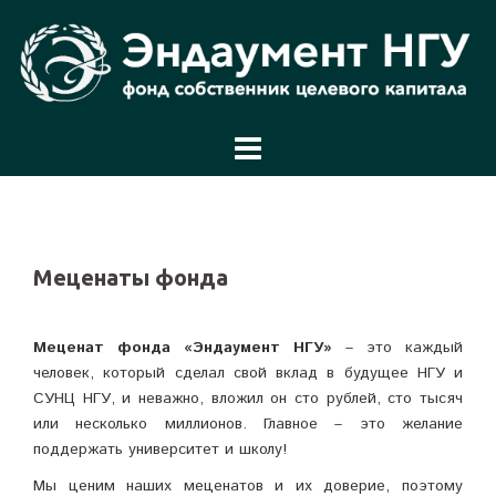
Перейти
к
содержимому
Меценаты фонда
Меценат фонда «Эндаумент НГУ»
– это каждый
человек, который сделал свой вклад в будущее НГУ и
СУНЦ НГУ, и неважно, вложил он сто рублей, сто тысяч
или несколько миллионов. Главное – это желание
поддержать университет и школу!
Мы ценим наших меценатов и их доверие, поэтому