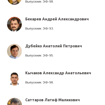
Выпускник ЭФ-98.
Бекарев Андрей Александрович
Выпускник ЭФ-93.
Дубейко Анатолий Петрович
Выпускник ЭФ-95.
Кычаков Александр Анатольевич
Выпускник ЭФ-98.
Саттаров Латиф Маликович