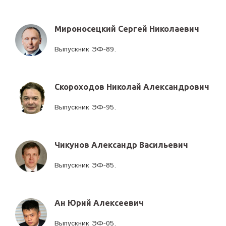
Мироносецкий Сергей Николаевич
Выпускник ЭФ-89.
Скороходов Николай Александрович
Выпускник ЭФ-95.
Чикунов Александр Васильевич
Выпускник ЭФ-85.
Ан Юрий Алексеевич
Выпускник ЭФ-05.