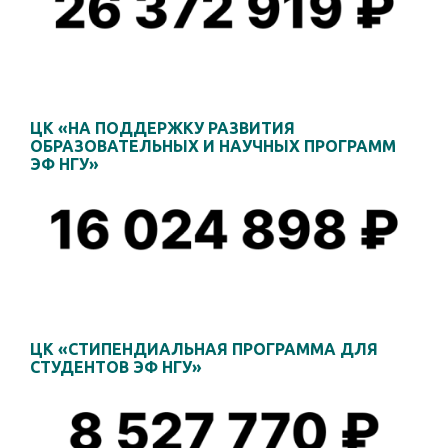
ЦК «НА ПОДДЕРЖКУ РАЗВИТИЯ
ОБРАЗОВАТЕЛЬНЫХ И НАУЧНЫХ ПРОГРАММ
ЭФ НГУ»
ЦК «СТИПЕНДИАЛЬНАЯ ПРОГРАММА ДЛЯ
СТУДЕНТОВ ЭФ НГУ»