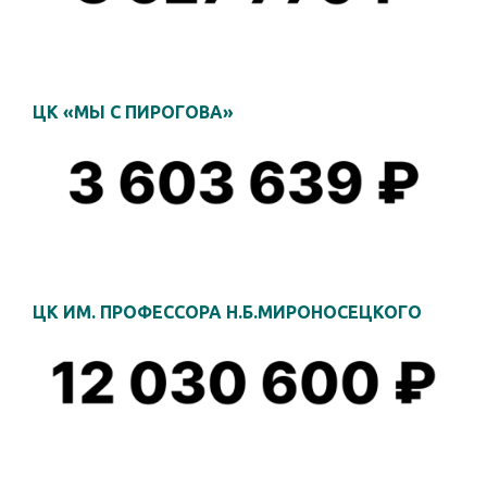
ЦК «МЫ С ПИРОГОВА»
ЦК ИМ. ПРОФЕССОРА Н.Б.МИРОНОСЕЦКОГО