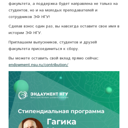
факультета, а поддержка будет направлена не только на
студентов, но и на молодых преподавателей и
сотрудников ЭФ НГУ!
️Сделав взнос один раз, вы навсегда оставите свое имя в
истории ЭФ НГУ.
Приглашаем выпускников, студентов и друзей
факультета присоединиться к сбору.
Вы можете оставить свой вклад прямо сейчас:
endowment.nsu.ru/contribution/