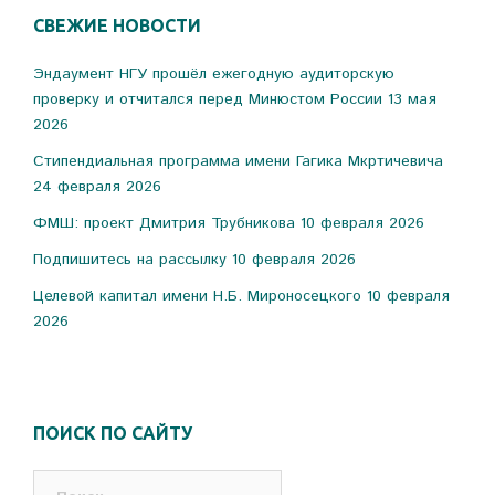
СВЕЖИЕ НОВОСТИ
Эндаумент НГУ прошёл ежегодную аудиторскую
проверку и отчитался перед Минюстом России
13 мая
2026
Стипендиальная программа имени Гагика Мкртичевича
24 февраля 2026
ФМШ: проект Дмитрия Трубникова
10 февраля 2026
Подпишитесь на рассылку
10 февраля 2026
Целевой капитал имени Н.Б. Мироносецкого
10 февраля
2026
ПОИСК ПО САЙТУ
Найти: