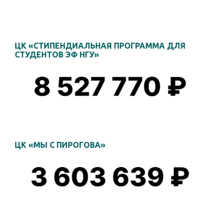
ЦК «СТИПЕНДИАЛЬНАЯ ПРОГРАММА ДЛЯ
СТУДЕНТОВ ЭФ НГУ»
ЦК «МЫ С ПИРОГОВА»