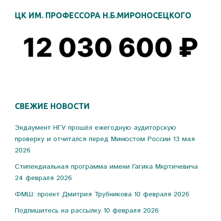
ЦК ИМ. ПРОФЕССОРА Н.Б.МИРОНОСЕЦКОГО
СВЕЖИЕ НОВОСТИ
Эндаумент НГУ прошёл ежегодную аудиторскую
проверку и отчитался перед Минюстом России
13 мая
2026
Стипендиальная программа имени Гагика Мкртичевича
24 февраля 2026
ФМШ: проект Дмитрия Трубникова
10 февраля 2026
Подпишитесь на рассылку
10 февраля 2026