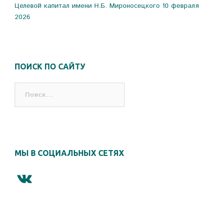
Целевой капитал имени Н.Б. Мироносецкого
10 февраля
2026
ПОИСК ПО САЙТУ
Найти:
МЫ В СОЦИАЛЬНЫХ СЕТЯХ