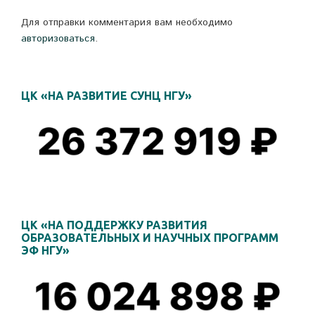
Для отправки комментария вам необходимо
авторизоваться
.
ЦК «НА РАЗВИТИЕ СУНЦ НГУ»
ЦК «НА ПОДДЕРЖКУ РАЗВИТИЯ
ОБРАЗОВАТЕЛЬНЫХ И НАУЧНЫХ ПРОГРАММ
ЭФ НГУ»