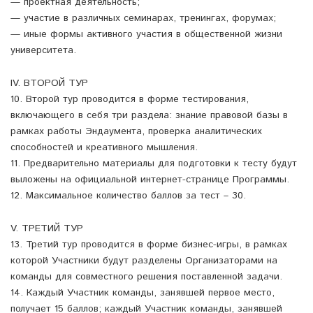
— проектная деятельность;
— участие в различных семинарах, тренингах, форумах;
— иные формы активного участия в общественной жизни
университета.
IV. ВТОРОЙ ТУР
10. Второй тур проводится в форме тестирования,
включающего в себя три раздела: знание правовой базы в
рамках работы Эндаумента, проверка аналитических
способностей и креативного мышления.
11. Предварительно материалы для подготовки к тесту будут
выложены на официальной интернет-странице Программы.
12. Максимальное количество баллов за тест – 30.
V. ТРЕТИЙ ТУР
13. Третий тур проводится в форме бизнес-игры, в рамках
которой Участники будут разделены Организаторами на
команды для совместного решения поставленной задачи.
14. Каждый Участник команды, занявшей первое место,
получает 15 баллов; каждый Участник команды, занявшей