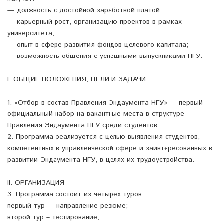
— должность с достойной заработной платой;
— карьерный рост, организацию проектов в рамках
университета;
— опыт в сфере развития фондов целевого капитала;
— возможность общения с успешными выпускниками НГУ.
I. ОБЩИЕ ПОЛОЖЕНИЯ, ЦЕЛИ И ЗАДАЧИ
1. «Отбор в состав Правления Эндаумента НГУ» — первый
официальный набор на вакантные места в структуре
Правления Эндаумента НГУ среди студентов.
2. Программа реализуется с целью выявления студентов,
компетентных в управленческой сфере и заинтересованных в
развитии Эндаумента НГУ, в целях их трудоустройства.
II. ОРГАНИЗАЦИЯ
3. Программа состоит из четырёх туров:
первый тур — направление резюме;
второй тур – тестирование;