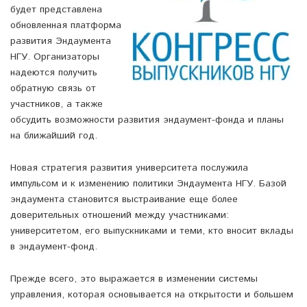
будет представлена
обновленная платформа
развития Эндаумента
НГУ. Организаторы
надеются получить
обратную связь от
участников, а также
обсудить возможности развития эндаумент-фонда и планы
на ближайший год.
Новая стратегия развития университета послужила
импульсом и к изменению политики Эндаумента НГУ. Базой
эндаумента становится выстраивание еще более
доверительных отношений между участниками:
университетом, его выпускниками и теми, кто вносит вклады
в эндаумент-фонд.
Прежде всего, это выражается в изменении системы
управления, которая основывается на открытости и большем