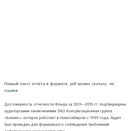
Полный текст отчёта в формате .pdf можно скачать
по
ссылке
Достоверность отчетности Фонда за 2013—2015 гг. подтверждена
аудиторскими заключениями ЗАО Консультационная группа
«Баланс», которое работает в Новосибирске с 1999 года. Аудит
был проведен для формального соблюдения требований