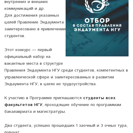
внутренних и внешних
коммуникаций и др.
Для достижения указанных
целей Правление Эндаумента
заинтересовано в привлечении
студентов.
Этот конкурс — первый
официальный набор на
вакантные места в структуре
Правления Эндаумента НГУ среди студентов, компетентных в
управленческой сфере и заинтересованных в развитии
Эндаумента НГУ, в целях их трудоустройства.
К участию в Программе приглашаются
студенты всех
факультетов НГУ
, проходящие обучение по программам
бакалавриата и магистратуры.
Два студента, успешно прошедших 1 заочный и 3 очных тура,
получат: