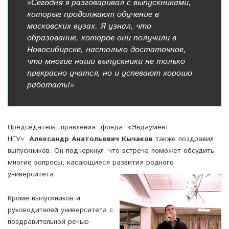
«Сегодня я разговаривал с выпускниками,
которые продолжают обучение в
московских вузах. Я узнал, что
образование, которое они получили в
Новосибирске, настолько достаточное,
что многие наши выпускники не только
прекрасно учатся, но и успевают хорошо
работать!»
Председатель правления фонда «Эндаумент
НГУ»
Александр Анатольевич Кычаков
также поздравил
выпускников. Он подчеркнул, что встреча поможет обсудить
многие вопросы, касающиеся развития родного
университета.
Кроме выпускников и
руководителей университета с
поздравительной речью