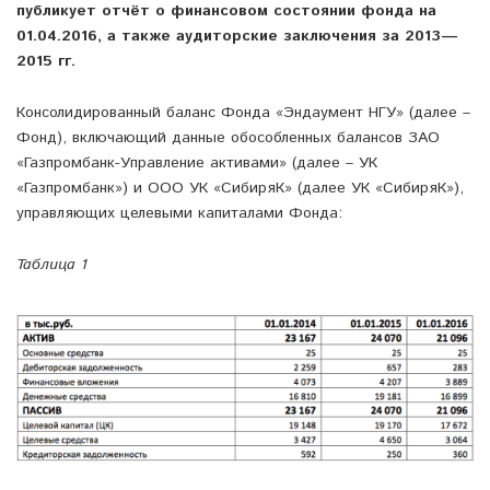
публикует отчёт о финансовом состоянии фонда на
01.04.2016, а также аудиторские заключения за 2013—
2015 гг.
Консолидированный баланс Фонда «Эндаумент НГУ» (далее –
Фонд), включающий данные обособленных балансов ЗАО
«Газпромбанк-Управление активами» (далее – УК
«Газпромбанк») и ООО УК «СибиряК» (далее УК «СибиряК»),
управляющих целевыми капиталами Фонда:
Таблица 1