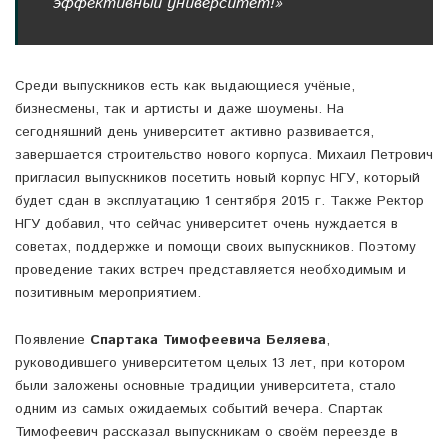
эффективный университет!»
Среди выпускников есть как выдающиеся учёные,
бизнесмены, так и артисты и даже шоумены. На
сегодняшний день университет активно развивается,
завершается строительство нового корпуса. Михаил Петрович
пригласил выпускников посетить новый корпус НГУ, который
будет сдан в эксплуатацию 1 сентября 2015 г. Также Ректор
НГУ добавил, что сейчас университет очень нуждается в
советах, поддержке и помощи своих выпускников. Поэтому
проведение таких встреч представляется необходимым и
позитивным мероприятием.
Появление
Спартака Тимофеевича Беляева
,
руководившего университетом целых 13 лет, при котором
были заложены основные традиции университета, стало
одним из самых ожидаемых событий вечера. Спартак
Тимофеевич рассказал выпускникам о своём переезде в