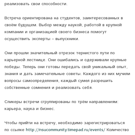
реализовать свои способности.
Встреча ориентирована на студентов, заинтересованных в
своём будущем. Выбор между наукой, работой в крупной
компании и организацией своего бизнеса помогут
осуществить эксперты – выпускники.
Они прошли значительный отрезок тернистого пути по
карьерной лестнице. Они ошибались и одерживали крупные
победы. Теперь они готовы передать свой уникальный опыт,
знания и дать замечательные советы. Каждого из них мучили
вопросы самоопределения, каждый сумел разрешить
собственные сомнения и реализовать себя.
Спикеры встречи сгруппированы по трём направлениям:
карьера, наука и бизнес.
Чтобы прийти на встречу, необходимо зарегистрироваться
по ссылке
http://nsucommunity.timepad.ru/events/
Количество