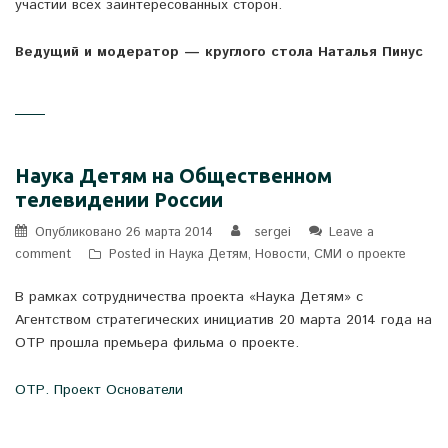
участии всех заинтересованных сторон.
Ведущий и модератор — круглого стола Наталья Пинус
Наука Детям на Общественном
телевидении России
Опубликовано
26 марта 2014
sergei
Leave a
comment
Posted in
Наука Детям
,
Новости
,
СМИ о проекте
В рамках сотрудничества проекта «Наука Детям» с
Агентством стратегических инициатив 20 марта 2014 года на
ОТР прошла премьера фильма о проекте.
ОТР. Проект Основатели