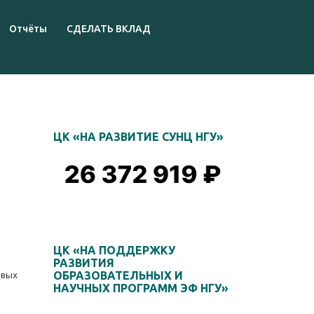
Отчёты
СДЕЛАТЬ ВКЛАД
ЦК «НА РАЗВИТИЕ СУНЦ НГУ»
ЦК «НА ПОДДЕРЖКУ
РАЗВИТИЯ
овых
ОБРАЗОВАТЕЛЬНЫХ И
НАУЧНЫХ ПРОГРАММ ЭФ НГУ»