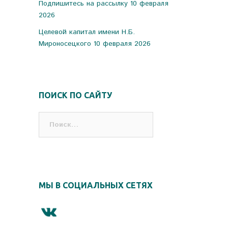
Подпишитесь на рассылку
10 февраля
2026
Целевой капитал имени Н.Б.
Мироносецкого
10 февраля 2026
ПОИСК ПО САЙТУ
Найти:
МЫ В СОЦИАЛЬНЫХ СЕТЯХ