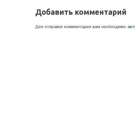
Добавить комментарий
Для отправки комментария вам необходимо
авт