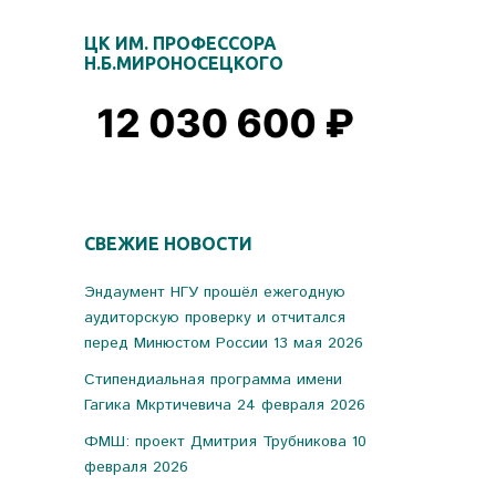
ЦК ИМ. ПРОФЕССОРА
Н.Б.МИРОНОСЕЦКОГО
СВЕЖИЕ НОВОСТИ
Эндаумент НГУ прошёл ежегодную
аудиторскую проверку и отчитался
перед Минюстом России
13 мая 2026
Стипендиальная программа имени
Гагика Мкртичевича
24 февраля 2026
ФМШ: проект Дмитрия Трубникова
10
февраля 2026