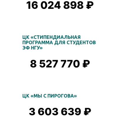
ЦК «СТИПЕНДИАЛЬНАЯ
ПРОГРАММА ДЛЯ СТУДЕНТОВ
ЭФ НГУ»
ЦК «МЫ С ПИРОГОВА»