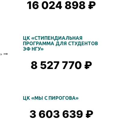
ЦК «СТИПЕНДИАЛЬНАЯ
ПРОГРАММА ДЛЯ СТУДЕНТОВ
ЭФ НГУ»
»
ЦК «МЫ С ПИРОГОВА»