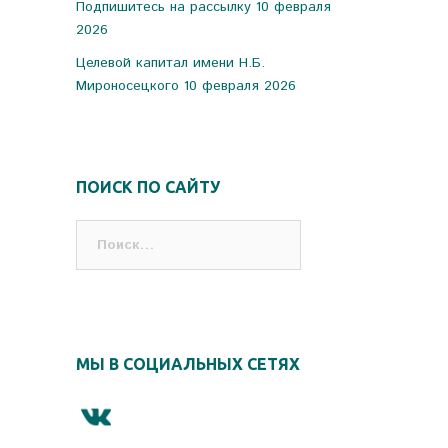
Подпишитесь на рассылку
10 февраля
2026
Целевой капитал имени Н.Б.
Мироносецкого
10 февраля 2026
ПОИСК ПО САЙТУ
Найти:
МЫ В СОЦИАЛЬНЫХ СЕТЯХ