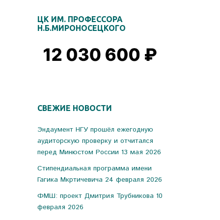
ЦК ИМ. ПРОФЕССОРА
Н.Б.МИРОНОСЕЦКОГО
СВЕЖИЕ НОВОСТИ
Эндаумент НГУ прошёл ежегодную
аудиторскую проверку и отчитался
перед Минюстом России
13 мая 2026
Стипендиальная программа имени
Гагика Мкртичевича
24 февраля 2026
ФМШ: проект Дмитрия Трубникова
10
февраля 2026