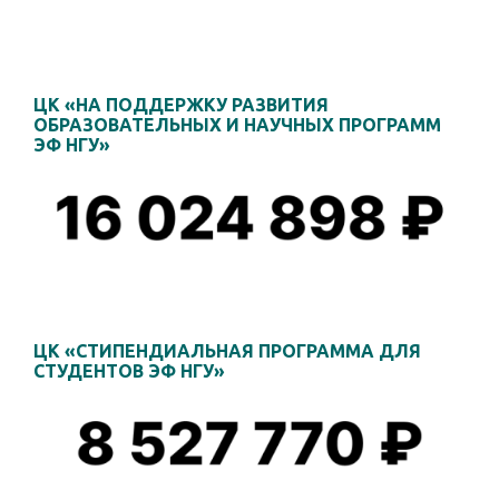
ЦК «НА ПОДДЕРЖКУ РАЗВИТИЯ
ОБРАЗОВАТЕЛЬНЫХ И НАУЧНЫХ ПРОГРАММ
ЭФ НГУ»
ЦК «СТИПЕНДИАЛЬНАЯ ПРОГРАММА ДЛЯ
СТУДЕНТОВ ЭФ НГУ»