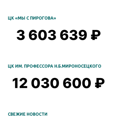
ЦК «МЫ С ПИРОГОВА»
ЦК ИМ. ПРОФЕССОРА Н.Б.МИРОНОСЕЦКОГО
СВЕЖИЕ НОВОСТИ