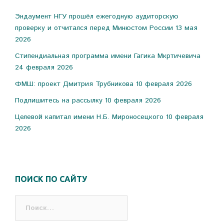
Эндаумент НГУ прошёл ежегодную аудиторскую
проверку и отчитался перед Минюстом России
13 мая
2026
Стипендиальная программа имени Гагика Мкртичевича
24 февраля 2026
ФМШ: проект Дмитрия Трубникова
10 февраля 2026
Подпишитесь на рассылку
10 февраля 2026
Целевой капитал имени Н.Б. Мироносецкого
10 февраля
2026
ПОИСК ПО САЙТУ
Найти: