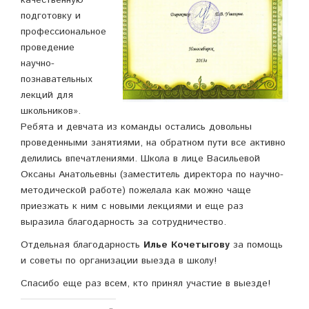
качественную
подготовку и
профессиональное
проведение
научно-
познавательных
лекций для
школьников».
Ребята и девчата из команды остались довольны
проведенными занятиями, на обратном пути все активно
делились впечатлениями. Школа в лице Васильевой
Оксаны Анатольевны (заместитель директора по научно-
методической работе) пожелала как можно чаще
приезжать к ним с новыми лекциями и еще раз
выразила благодарность за сотрудничество.
Отдельная благодарность
Илье Кочетыгову
за помощь
и советы по организации выезда в школу!
Спасибо еще раз всем, кто принял участие в выезде!