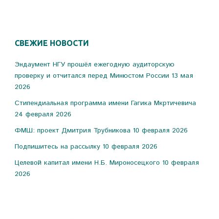
СВЕЖИЕ НОВОСТИ
Эндаумент НГУ прошёл ежегодную аудиторскую
проверку и отчитался перед Минюстом России
13 мая
2026
Стипендиальная программа имени Гагика Мкртичевича
24 февраля 2026
ФМШ: проект Дмитрия Трубникова
10 февраля 2026
Подпишитесь на рассылку
10 февраля 2026
Целевой капитал имени Н.Б. Мироносецкого
10 февраля
2026