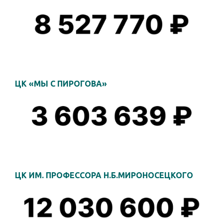
ЦК «МЫ С ПИРОГОВА»
ЦК ИМ. ПРОФЕССОРА Н.Б.МИРОНОСЕЦКОГО