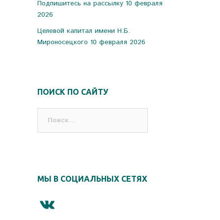
Подпишитесь на рассылку
10 февраля
2026
Целевой капитал имени Н.Б.
Мироносецкого
10 февраля 2026
ПОИСК ПО САЙТУ
Найти:
МЫ В СОЦИАЛЬНЫХ СЕТЯХ