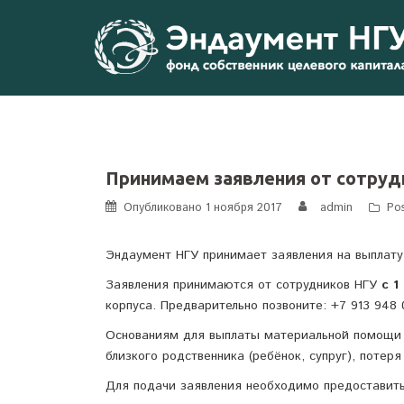
Перейти
к
содержимому
Принимаем заявления от сотруд
Опубликовано
1 ноября 2017
admin
Po
Эндаумент НГУ принимает заявления на выплат
Заявления принимаются от сотрудников НГУ
с 1
корпуса. Предварительно позвоните: +7 913 948 
Основаниям для выплаты материальной помощи я
близкого родственника (ребёнок, супруг), потеря 
Для подачи заявления необходимо предоставит