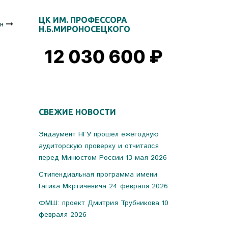
ЦК ИМ. ПРОФЕССОРА
н
Н.Б.МИРОНОСЕЦКОГО
СВЕЖИЕ НОВОСТИ
Эндаумент НГУ прошёл ежегодную
аудиторскую проверку и отчитался
перед Минюстом России
13 мая 2026
Стипендиальная программа имени
Гагика Мкртичевича
24 февраля 2026
ФМШ: проект Дмитрия Трубникова
10
февраля 2026