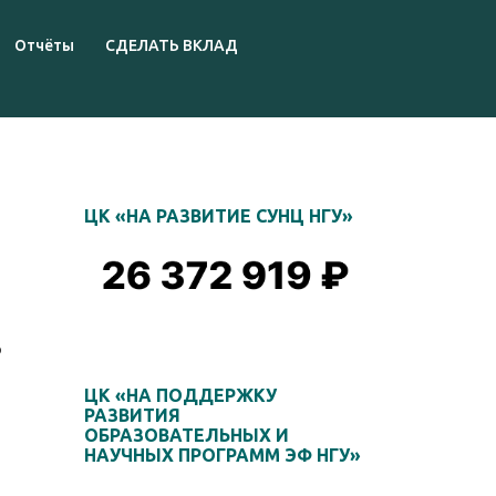
Отчёты
СДЕЛАТЬ ВКЛАД
ЦК «НА РАЗВИТИЕ СУНЦ НГУ»
о
ЦК «НА ПОДДЕРЖКУ
РАЗВИТИЯ
ОБРАЗОВАТЕЛЬНЫХ И
НАУЧНЫХ ПРОГРАММ ЭФ НГУ»