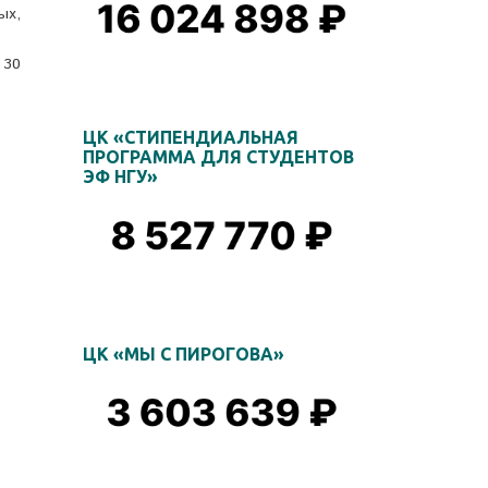
ых,
 30
ЦК «СТИПЕНДИАЛЬНАЯ
ПРОГРАММА ДЛЯ СТУДЕНТОВ
ЭФ НГУ»
ЦК «МЫ С ПИРОГОВА»