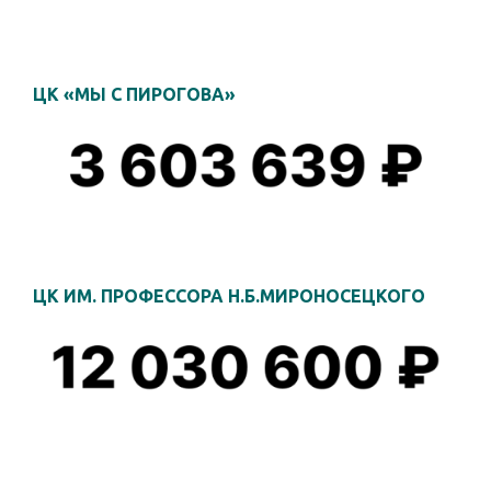
ЦК «МЫ С ПИРОГОВА»
ЦК ИМ. ПРОФЕССОРА Н.Б.МИРОНОСЕЦКОГО