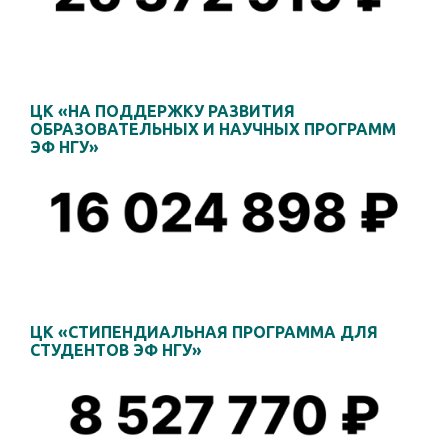
ЦК «НА ПОДДЕРЖКУ РАЗВИТИЯ
ОБРАЗОВАТЕЛЬНЫХ И НАУЧНЫХ ПРОГРАММ
ЭФ НГУ»
ЦК «СТИПЕНДИАЛЬНАЯ ПРОГРАММА ДЛЯ
СТУДЕНТОВ ЭФ НГУ»