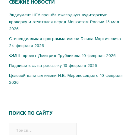
СВЕЖИЕ НОВОСТИ
Эндаумент НГУ прошёл ежегодную аудиторскую
проверку и отчитался перед Минюстом России
13 мая
2026
Стипендиальная программа имени Гагика Мкртичевича
24 февраля 2026
ФМШ: проект Дмитрия Трубникова
10 февраля 2026
Подпишитесь на рассылку
10 февраля 2026
Целевой капитал имени Н.Б. Мироносецкого
10 февраля
2026
ПОИСК ПО САЙТУ
Найти: