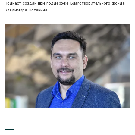
Подкаст создан при поддержке Благотворительного фонда
Владимира Потанина