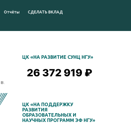
Отчёты
СДЕЛАТЬ ВКЛАД
ЦК «НА РАЗВИТИЕ СУНЦ НГУ»
 В.
ЦК «НА ПОДДЕРЖКУ
РАЗВИТИЯ
ОБРАЗОВАТЕЛЬНЫХ И
НАУЧНЫХ ПРОГРАММ ЭФ НГУ»