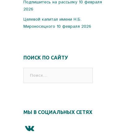
Подпишитесь на рассылку
10 февраля
2026
Целевой капитал имени Н.Б.
Мироносецкого
10 февраля 2026
ПОИСК ПО САЙТУ
Найти:
МЫ В СОЦИАЛЬНЫХ СЕТЯХ