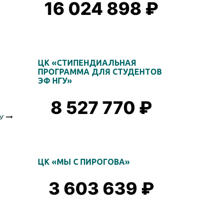
ЦК «СТИПЕНДИАЛЬНАЯ
ПРОГРАММА ДЛЯ СТУДЕНТОВ
ЭФ НГУ»
У
ЦК «МЫ С ПИРОГОВА»