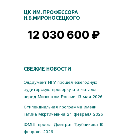
ЦК ИМ. ПРОФЕССОРА
Н.Б.МИРОНОСЕЦКОГО
СВЕЖИЕ НОВОСТИ
Эндаумент НГУ прошёл ежегодную
аудиторскую проверку и отчитался
перед Минюстом России
13 мая 2026
Стипендиальная программа имени
Гагика Мкртичевича
24 февраля 2026
ФМШ: проект Дмитрия Трубникова
10
февраля 2026