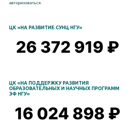
авторизоваться
.
ЦК «НА РАЗВИТИЕ СУНЦ НГУ»
ЦК «НА ПОДДЕРЖКУ РАЗВИТИЯ
ОБРАЗОВАТЕЛЬНЫХ И НАУЧНЫХ ПРОГРАММ
ЭФ НГУ»