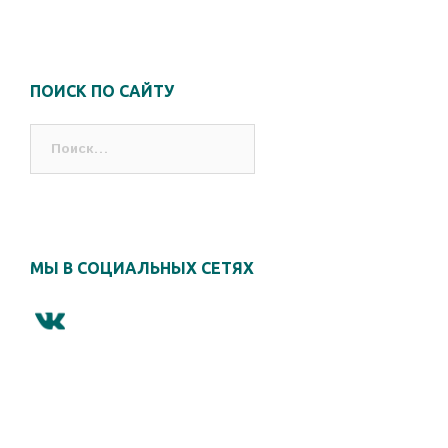
ПОИСК ПО САЙТУ
Найти:
МЫ В СОЦИАЛЬНЫХ СЕТЯХ