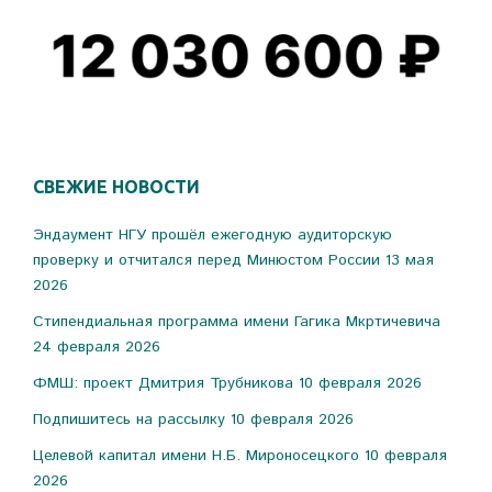
СВЕЖИЕ НОВОСТИ
Эндаумент НГУ прошёл ежегодную аудиторскую
проверку и отчитался перед Минюстом России
13 мая
2026
Стипендиальная программа имени Гагика Мкртичевича
24 февраля 2026
ФМШ: проект Дмитрия Трубникова
10 февраля 2026
Подпишитесь на рассылку
10 февраля 2026
Целевой капитал имени Н.Б. Мироносецкого
10 февраля
2026