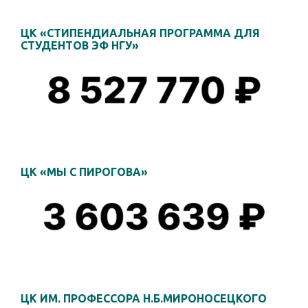
ЦК «СТИПЕНДИАЛЬНАЯ ПРОГРАММА ДЛЯ
СТУДЕНТОВ ЭФ НГУ»
ЦК «МЫ С ПИРОГОВА»
ЦК ИМ. ПРОФЕССОРА Н.Б.МИРОНОСЕЦКОГО