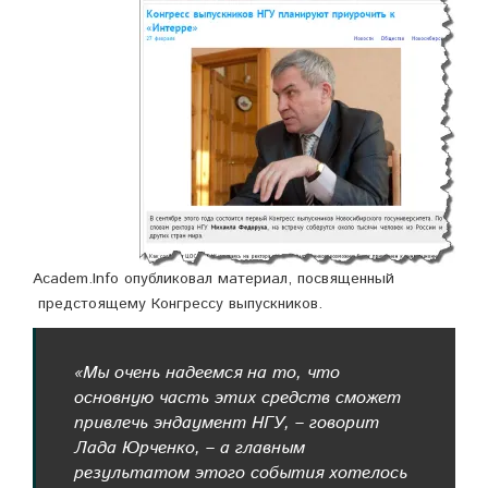
Academ.Info опубликовал материал, посвященный
предстоящему Конгрессу выпускников.
«Мы очень надеемся на то, что
основную часть этих средств сможет
привлечь эндаумент НГУ, – говорит
Лада Юрченко, – а главным
результатом этого события хотелось