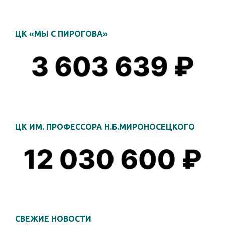
ЦК «МЫ С ПИРОГОВА»
ЦК ИМ. ПРОФЕССОРА Н.Б.МИРОНОСЕЦКОГО
СВЕЖИЕ НОВОСТИ