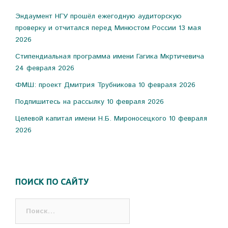
Эндаумент НГУ прошёл ежегодную аудиторскую
проверку и отчитался перед Минюстом России
13 мая
2026
Стипендиальная программа имени Гагика Мкртичевича
24 февраля 2026
ФМШ: проект Дмитрия Трубникова
10 февраля 2026
Подпишитесь на рассылку
10 февраля 2026
Целевой капитал имени Н.Б. Мироносецкого
10 февраля
2026
ПОИСК ПО САЙТУ
Найти: