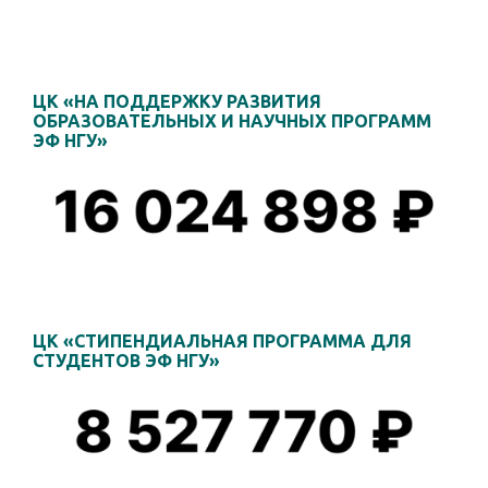
ЦК «НА ПОДДЕРЖКУ РАЗВИТИЯ
ОБРАЗОВАТЕЛЬНЫХ И НАУЧНЫХ ПРОГРАММ
ЭФ НГУ»
ЦК «СТИПЕНДИАЛЬНАЯ ПРОГРАММА ДЛЯ
СТУДЕНТОВ ЭФ НГУ»