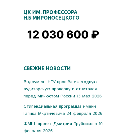
ЦК ИМ. ПРОФЕССОРА
Н.Б.МИРОНОСЕЦКОГО
СВЕЖИЕ НОВОСТИ
Эндаумент НГУ прошёл ежегодную
аудиторскую проверку и отчитался
перед Минюстом России
13 мая 2026
Стипендиальная программа имени
Гагика Мкртичевича
24 февраля 2026
ФМШ: проект Дмитрия Трубникова
10
февраля 2026