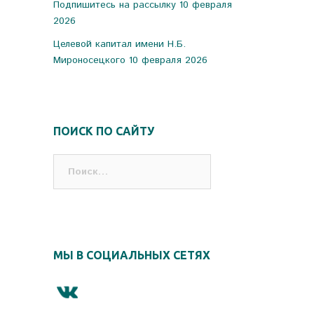
Подпишитесь на рассылку
10 февраля
2026
Целевой капитал имени Н.Б.
Мироносецкого
10 февраля 2026
ПОИСК ПО САЙТУ
Найти:
МЫ В СОЦИАЛЬНЫХ СЕТЯХ