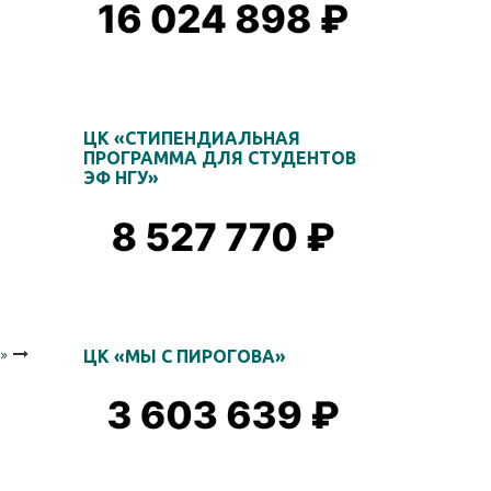
ЦК «СТИПЕНДИАЛЬНАЯ
ПРОГРАММА ДЛЯ СТУДЕНТОВ
ЭФ НГУ»
»
ЦК «МЫ С ПИРОГОВА»