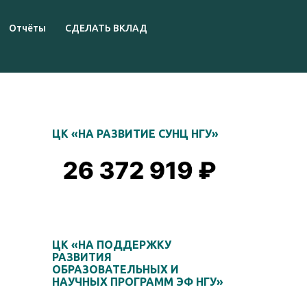
Отчёты
СДЕЛАТЬ ВКЛАД
ЦК «НА РАЗВИТИЕ СУНЦ НГУ»
ЦК «НА ПОДДЕРЖКУ
РАЗВИТИЯ
ОБРАЗОВАТЕЛЬНЫХ И
НАУЧНЫХ ПРОГРАММ ЭФ НГУ»