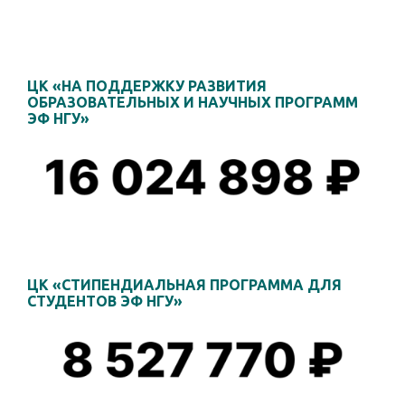
ЦК «НА ПОДДЕРЖКУ РАЗВИТИЯ
ОБРАЗОВАТЕЛЬНЫХ И НАУЧНЫХ ПРОГРАММ
ЭФ НГУ»
ЦК «СТИПЕНДИАЛЬНАЯ ПРОГРАММА ДЛЯ
СТУДЕНТОВ ЭФ НГУ»