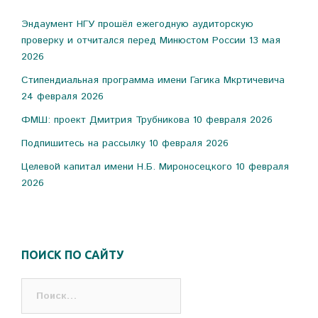
Эндаумент НГУ прошёл ежегодную аудиторскую
проверку и отчитался перед Минюстом России
13 мая
2026
Стипендиальная программа имени Гагика Мкртичевича
24 февраля 2026
ФМШ: проект Дмитрия Трубникова
10 февраля 2026
Подпишитесь на рассылку
10 февраля 2026
Целевой капитал имени Н.Б. Мироносецкого
10 февраля
2026
ПОИСК ПО САЙТУ
Найти: