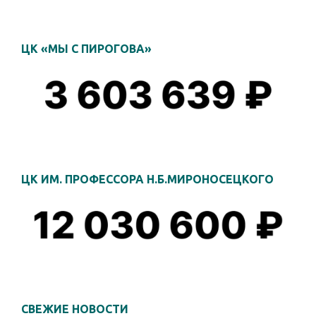
ЦК «МЫ С ПИРОГОВА»
ЦК ИМ. ПРОФЕССОРА Н.Б.МИРОНОСЕЦКОГО
СВЕЖИЕ НОВОСТИ