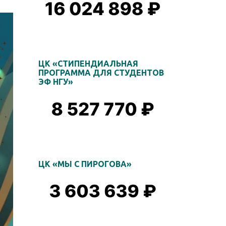
ЦК «СТИПЕНДИАЛЬНАЯ
ПРОГРАММА ДЛЯ СТУДЕНТОВ
ЭФ НГУ»
ЦК «МЫ С ПИРОГОВА»