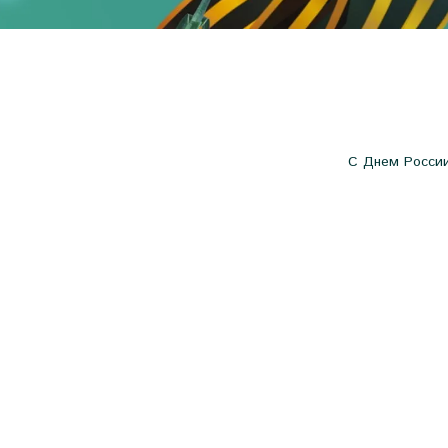
С Днем России