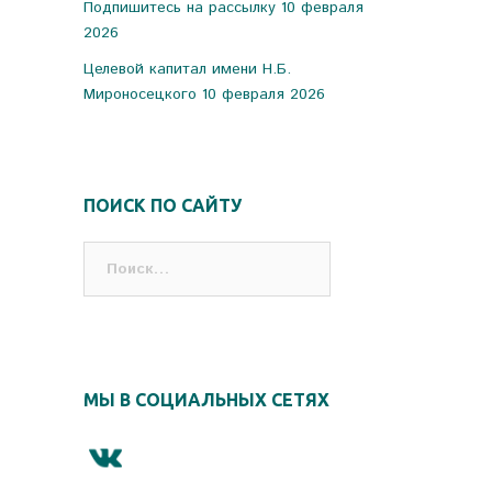
Подпишитесь на рассылку
10 февраля
2026
Целевой капитал имени Н.Б.
Мироносецкого
10 февраля 2026
ПОИСК ПО САЙТУ
Найти:
МЫ В СОЦИАЛЬНЫХ СЕТЯХ