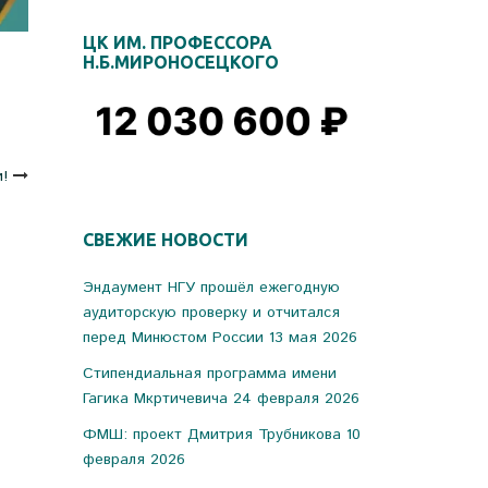
ЦК ИМ. ПРОФЕССОРА
Н.Б.МИРОНОСЕЦКОГО
!
СВЕЖИЕ НОВОСТИ
Эндаумент НГУ прошёл ежегодную
аудиторскую проверку и отчитался
перед Минюстом России
13 мая 2026
Стипендиальная программа имени
Гагика Мкртичевича
24 февраля 2026
ФМШ: проект Дмитрия Трубникова
10
февраля 2026