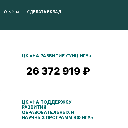
Отчёты
СДЕЛАТЬ ВКЛАД
ЦК «НА РАЗВИТИЕ СУНЦ НГУ»
о
ЦК «НА ПОДДЕРЖКУ
РАЗВИТИЯ
ОБРАЗОВАТЕЛЬНЫХ И
НАУЧНЫХ ПРОГРАММ ЭФ НГУ»