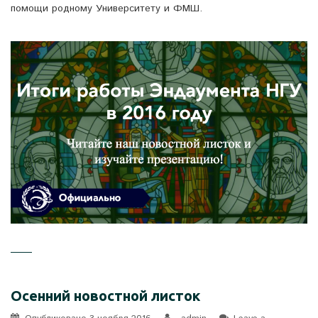
помощи родному Университету и ФМШ.
Осенний новостной листок