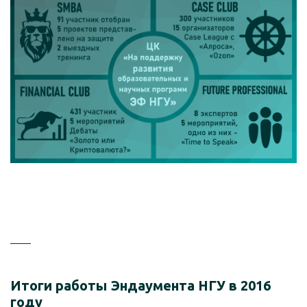
Итоги работы Эндаумента НГУ в 2016
году