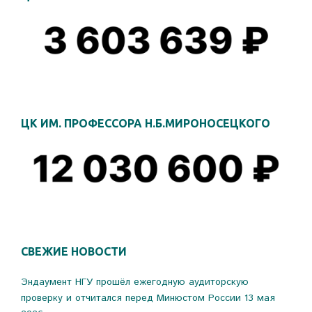
ЦК ИМ. ПРОФЕССОРА Н.Б.МИРОНОСЕЦКОГО
СВЕЖИЕ НОВОСТИ
Эндаумент НГУ прошёл ежегодную аудиторскую
проверку и отчитался перед Минюстом России
13 мая