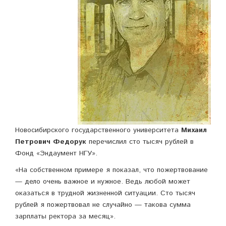
Новосибирского государственного университета
Михаил
Петрович Федорук
перечислил сто тысяч рублей в
Фонд «Эндаумент НГУ».
«На собственном примере я показал, что пожертвование
— дело очень важное и нужное. Ведь любой может
оказаться в трудной жизненной ситуации. Сто тысяч
рублей я пожертвовал не случайно — такова сумма
зарплаты ректора за месяц».