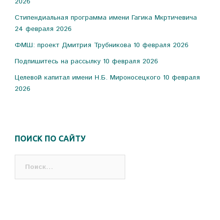
2026
Стипендиальная программа имени Гагика Мкртичевича
24 февраля 2026
ФМШ: проект Дмитрия Трубникова
10 февраля 2026
Подпишитесь на рассылку
10 февраля 2026
Целевой капитал имени Н.Б. Мироносецкого
10 февраля
2026
ПОИСК ПО САЙТУ
Найти: