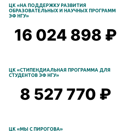
ЦК «НА ПОДДЕРЖКУ РАЗВИТИЯ
ОБРАЗОВАТЕЛЬНЫХ И НАУЧНЫХ ПРОГРАММ
ЭФ НГУ»
ЦК «СТИПЕНДИАЛЬНАЯ ПРОГРАММА ДЛЯ
СТУДЕНТОВ ЭФ НГУ»
ЦК «МЫ С ПИРОГОВА»