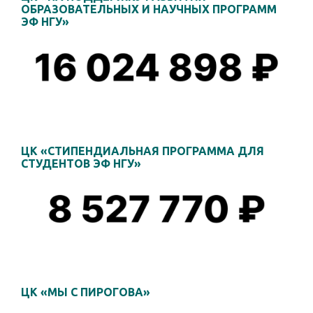
ОБРАЗОВАТЕЛЬНЫХ И НАУЧНЫХ ПРОГРАММ
ЭФ НГУ»
ЦК «СТИПЕНДИАЛЬНАЯ ПРОГРАММА ДЛЯ
СТУДЕНТОВ ЭФ НГУ»
ЦК «МЫ С ПИРОГОВА»