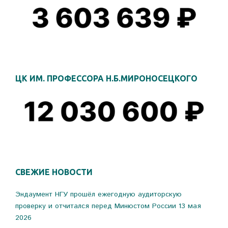
ЦК ИМ. ПРОФЕССОРА Н.Б.МИРОНОСЕЦКОГО
СВЕЖИЕ НОВОСТИ
Эндаумент НГУ прошёл ежегодную аудиторскую
проверку и отчитался перед Минюстом России
13 мая
2026