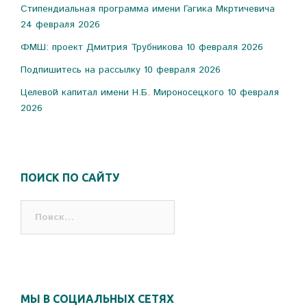
Стипендиальная программа имени Гагика Мкртичевича
24 февраля 2026
ФМШ: проект Дмитрия Трубникова
10 февраля 2026
Подпишитесь на рассылку
10 февраля 2026
Целевой капитал имени Н.Б. Мироносецкого
10 февраля
2026
ПОИСК ПО САЙТУ
Найти:
МЫ В СОЦИАЛЬНЫХ СЕТЯХ