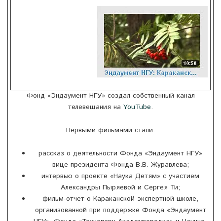
Фонд «Эндаумент НГУ» создал собственный канал
телевещания на
YouTube
.
Первыми фильмами стали:
рассказ о деятельности Фонда «Эндаумент НГУ»
вице-президента Фонда В.В. Журавлева;
интервью о проекте «Наука Детям» с участием
Александры Пыряевой и Сергея Ти;
фильм-отчет о Караканской экспертной школе,
организованной при поддержке Фонда «Эндаумент