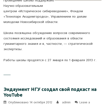
Проведение Школы поддержано
Научно-образовательным
центром «Историческое сибиреведение», Фондом
«Технопарк Академгородка», Управлением по делам
молодежи Новосибирской области.
Школа посвящена обсуждению вопросов современного
состояния исследований и образования в области
гуманитарного знания и в, частности, — стратегической
экспертизы.
Работы школы продлятся с 27 января по 1 февраля 2013 г.
Эндаумент НГУ создал свой подкаст на
YouTube
Опубликовано
14 октября 2012
admin
Leave a