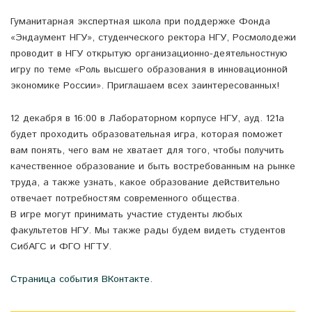
Гуманитарная экспертная школа при поддержке Фонда
«Эндаумент НГУ», студенческого ректора НГУ, Росмолодежи
проводит в НГУ открытую организационно-деятельностную
игру по теме «Роль высшего образования в инновационной
экономике России». Приглашаем всех заинтересованных!
12 декабря в 16:00 в Лабораторном корпусе НГУ, ауд. 121а
будет проходить образовательная игра, которая поможет
вам понять, чего вам не хватает для того, чтобы получить
качественное образование и быть востребованным на рынке
труда, а также узнать, какое образование действительно
отвечает потребностям современного общества.
В игре могут принимать участие студенты любых
факультетов НГУ. Мы также рады будем видеть студентов
СибАГС и ФГО НГТУ.
Страница события ВКонтакте
.