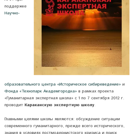
поддержке
Научно-
образовательного центра «Историческое сибиреведение»
и
Фонда «Технопарк Академгородка»
в рамках проекта
«Гуманитарная экспертная школа» с 1 по 7 сентября 2012 г.
проводит
Караканскую экспертную школу
.
Главными целями школы являются: обсуждение ситуации
современного гуманитарного, прежде всего исторического,
знания в условиях постмодернистского кризиса и поиск