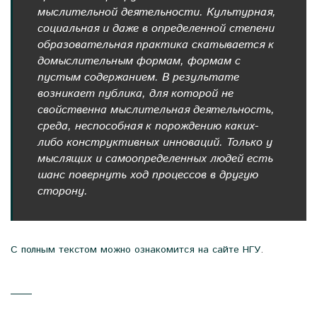
мыслительной деятельности. Культурная,
социальная и даже в определенной степени
образовательная практика скатывается к
домыслительным формам, формам с
пустым содержанием. В результате
возникает публика, для которой не
свойственна мыслительная деятельность,
среда, неспособная к порождению каких-
либо конструктивных инноваций. Только у
мыслящих и самоопределенных людей есть
шанс повернуть ход процессов в другую
сторону.
С полным текстом можно ознакомится на сайте НГУ
.