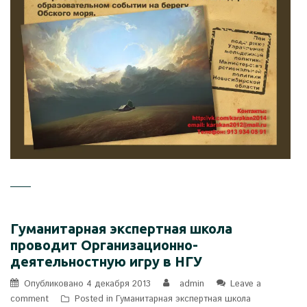
Гуманитарная экспертная школа
проводит Организационно-
деятельностную игру в НГУ
Опубликовано
4 декабря 2013
admin
Leave a
comment
Posted in
Гуманитарная экспертная школа