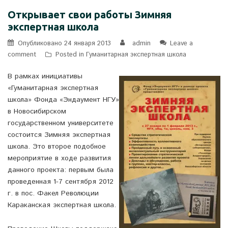
Открывает свои работы Зимняя
экспертная школа
Опубликовано
24 января 2013
admin
Leave a
comment
Posted in
Гуманитарная экспертная школа
В рамках инициативы
«Гуманитарная экспертная
школа» Фонда «Эндаумент НГУ»
в Новосибирском
государственном университете
состоится Зимняя экспертная
школа. Это второе подобное
мероприятие в ходе развития
данного проекта: первым была
проведенная 1-7 сентября 2012
г. в пос. Факел Революции
Караканская экспертная школа.