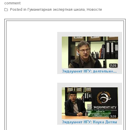
comment
Posted in
Гуманитарная экспертная школа
,
Новости