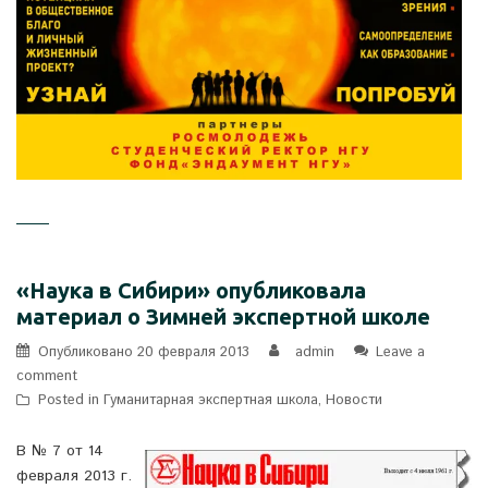
«Наука в Сибири» опубликовала
материал о Зимней экспертной школе
Опубликовано
20 февраля 2013
admin
Leave a
comment
Posted in
Гуманитарная экспертная школа
,
Новости
В № 7 от 14
февраля 2013 г.