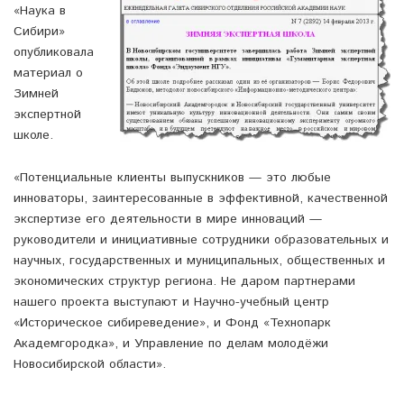
«Наука в
Сибири»
опубликовала
материал о
Зимней
экспертной
школе.
«Потенциальные клиенты выпускников — это любые
инноваторы, заинтересованные в эффективной, качественной
экспертизе его деятельности в мире инноваций —
руководители и инициативные сотрудники образовательных и
научных, государственных и муниципальных, общественных и
экономических структур региона. Не даром партнерами
нашего проекта выступают и Научно-учебный центр
«Историческое сибиреведение», и Фонд «Технопарк
Академгородка», и Управление по делам молодёжи
Новосибирской области».