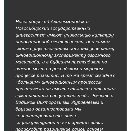
Новосибирский Академгородок и
Новосибирский государственный
университет имеют уникальную культуру
инновационной деятельности, они самим
своим существованием обязаны успешному
инновационному эксперименту огромного
масштаба, и в будущем претендуют на
важное место в российском и мировом
процессе развития. В то же время сегодня с
«большим» инновационным процессом
практически не имеет стыковки потенциал
гуманитарных специальностей... Вместе с
Вадимом Викторовичем Журавлевым и
другими организаторами мы
констатировали то, что с
социокультурной точки зрения сейчас
происходит разрушение самой основы