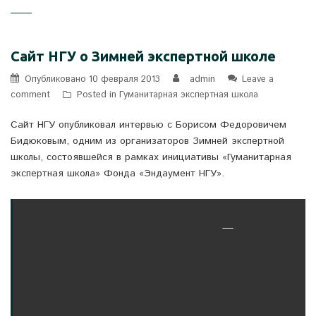
Сайт НГУ о Зимней экспертной школе
Опубликовано
10 февраля 2013
admin
Leave a
comment
Posted in
Гуманитарная экспертная школа
Сайт НГУ опубликовал интервью с Борисом Федоровичем
Бидюковым, одним из организаторов Зимней экспертной
школы, состоявшейся в рамках инициативы «Гуманитарная
экспертная школа» Фонда «Эндаумент НГУ».
—