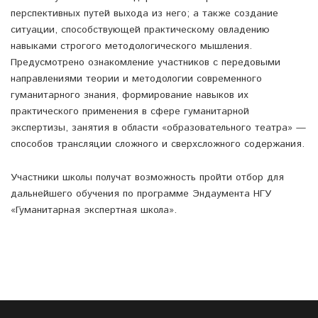
перспективных путей выхода из него; а также создание
ситуации, способствующей практическому овладению
навыками строгого методологического мышления.
Предусмотрено ознакомление участников с передовыми
направлениями теории и методологии современного
гуманитарного знания, формирование навыков их
практического применения в сфере гуманитарной
экспертизы, занятия в области «образовательного театра» —
способов трансляции сложного и сверхсложного содержания.
Участники школы получат возможность пройти отбор для
дальнейшего обучения по программе Эндаумента НГУ
«Гуманитарная экспертная школа».