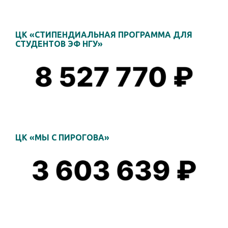
ЦК «СТИПЕНДИАЛЬНАЯ ПРОГРАММА ДЛЯ
СТУДЕНТОВ ЭФ НГУ»
ЦК «МЫ С ПИРОГОВА»