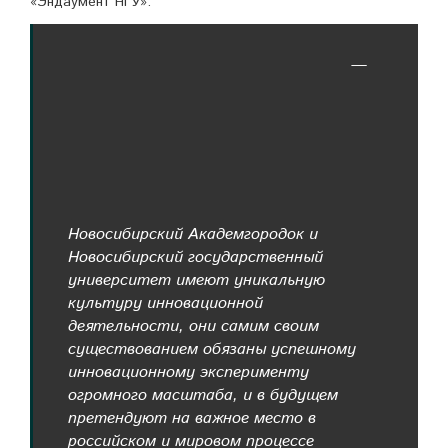
«Эндаумент НГУ».
—
Новосибирский Академгородок и
Новосибирский государственный
университет имеют уникальную
культуру инновационной
деятельности, они самим своим
существованием обязаны успешному
инновационному эксперименту
огромного масштаба, и в будущем
претендуют на важное место в
российском и мировом процессе