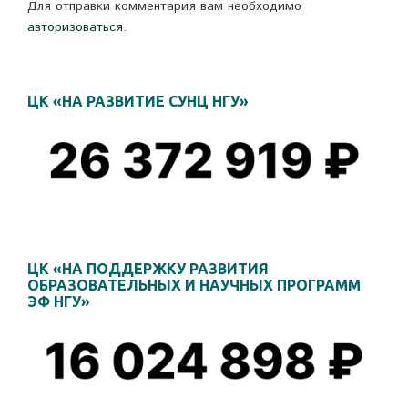
Для отправки комментария вам необходимо
авторизоваться
.
ЦК «НА РАЗВИТИЕ СУНЦ НГУ»
ЦК «НА ПОДДЕРЖКУ РАЗВИТИЯ
ОБРАЗОВАТЕЛЬНЫХ И НАУЧНЫХ ПРОГРАММ
ЭФ НГУ»