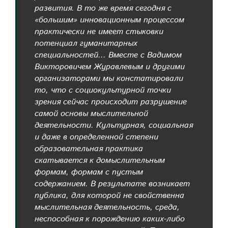
развития. В то же время сегодня с
«большим» инновационным процессом
практически не имеет стыковки
потенциал гуманитарных
специальностей... Вместе с Вадимом
Викторовичем Журавлевым и другими
организаторами мы констатировали
то, что с социокультурной точки
зрения сейчас происходит разрушение
самой основы мыслительной
деятельности. Культурная, социальная
и даже в определенной степени
образовательная практика
скатывается к домыслительным
формам, формам с пустым
содержанием. В результате возникает
публика, для которой не свойственна
мыслительная деятельность, среда,
неспособная к порождению каких-либо