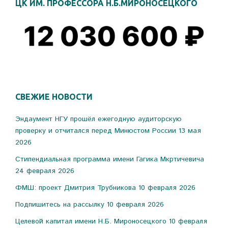
ЦК ИМ. ПРОФЕССОРА Н.Б.МИРОНОСЕЦКОГО
СВЕЖИЕ НОВОСТИ
Эндаумент НГУ прошёл ежегодную аудиторскую
проверку и отчитался перед Минюстом России
13 мая
2026
Стипендиальная программа имени Гагика Мкртичевича
24 февраля 2026
ФМШ: проект Дмитрия Трубникова
10 февраля 2026
Подпишитесь на рассылку
10 февраля 2026
Целевой капитал имени Н.Б. Мироносецкого
10 февраля