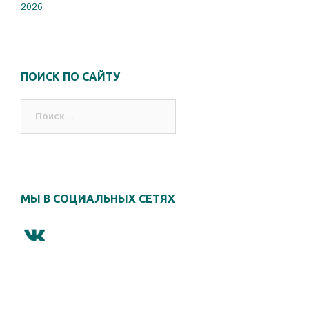
2026
ПОИСК ПО САЙТУ
Найти:
МЫ В СОЦИАЛЬНЫХ СЕТЯХ