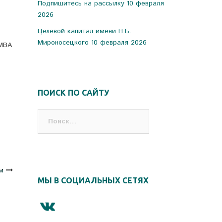
Подпишитесь на рассылку
10 февраля
2026
Целевой капитал имени Н.Б.
Мироносецкого
10 февраля 2026
SMBA
ПОИСК ПО САЙТУ
Найти:
м
МЫ В СОЦИАЛЬНЫХ СЕТЯХ