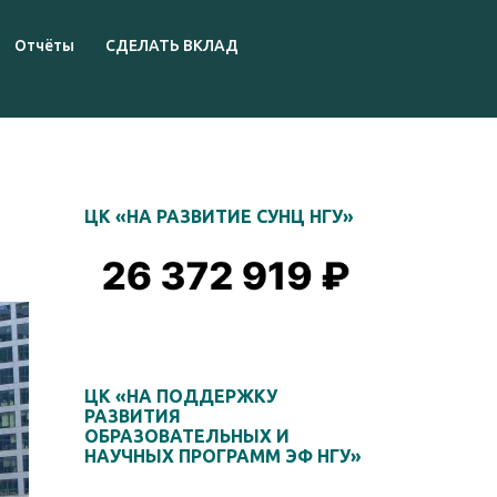
Отчёты
СДЕЛАТЬ ВКЛАД
ЦК «НА РАЗВИТИЕ СУНЦ НГУ»
ЦК «НА ПОДДЕРЖКУ
РАЗВИТИЯ
ОБРАЗОВАТЕЛЬНЫХ И
НАУЧНЫХ ПРОГРАММ ЭФ НГУ»